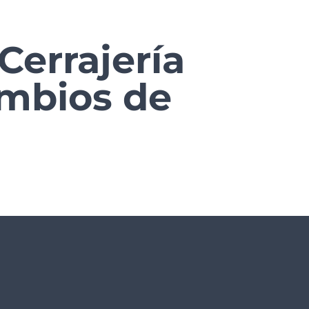
Cerrajería
ambios de