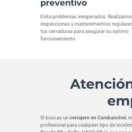
preventivo
Evita problemas inesperados. Realizamo
inspecciones y mantenimientos regulare
tus cerraduras para asegurar su óptimo
funcionamiento.
Atención
emp
Si buscas un
cerrajero en Carabanchel
, 
profesional para cualquier tipo de incid