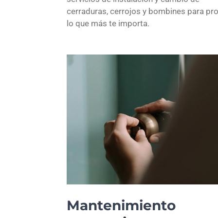
cerraduras, cerrojos y bombines para pr
lo que más te importa.
Mantenimiento