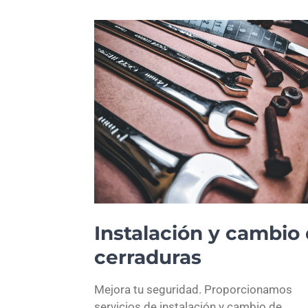
Instalación y cambio
cerraduras
Mejora tu seguridad. Proporcionamos
servicios de instalación y cambio de