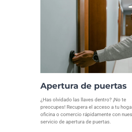
Apertura de puertas
¿Has olvidado las llaves dentro? ¡No te
preocupes! Recupera el acceso a tu hogar
oficina o comercio rápidamente con nues
servicio de apertura de puertas.